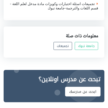
تجميعات اسئلة اختبارات وكويزات مادة مدخل لعلم اللغة -
قسم اللغات والترجمة-جامعة تبوك
معلومات ذات صلة
جامعة تبوك
تجميعات
تبحث عن مدرس اونلاين؟
ابحث عن مدرسك