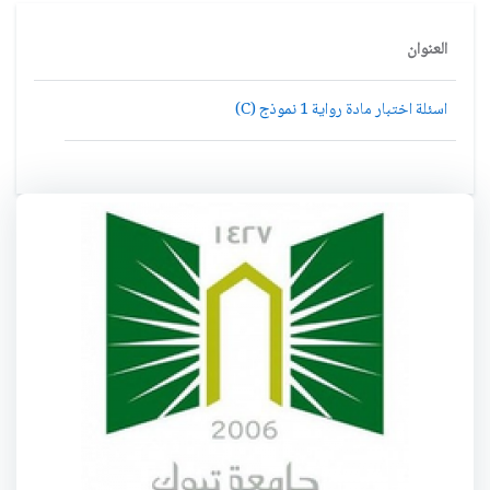
العنوان
اسئلة اختبار مادة رواية 1 نموذج (C)