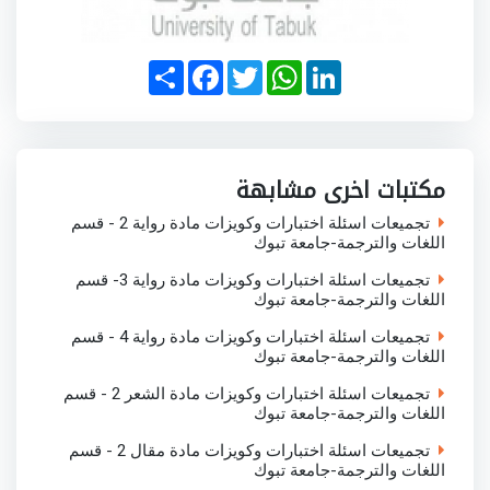
S
F
T
W
L
h
a
w
h
i
a
c
i
a
n
r
e
t
t
k
e
b
t
s
e
o
e
A
d
o
r
p
I
مكتبات اخرى مشابهة
k
p
n
تجميعات اسئلة اختبارات وكويزات مادة رواية 2 - قسم
اللغات والترجمة-جامعة تبوك
تجميعات اسئلة اختبارات وكويزات مادة رواية 3- قسم
اللغات والترجمة-جامعة تبوك
تجميعات اسئلة اختبارات وكويزات مادة رواية 4 - قسم
اللغات والترجمة-جامعة تبوك
تجميعات اسئلة اختبارات وكويزات مادة الشعر 2 - قسم
اللغات والترجمة-جامعة تبوك
تجميعات اسئلة اختبارات وكويزات مادة مقال 2 - قسم
اللغات والترجمة-جامعة تبوك