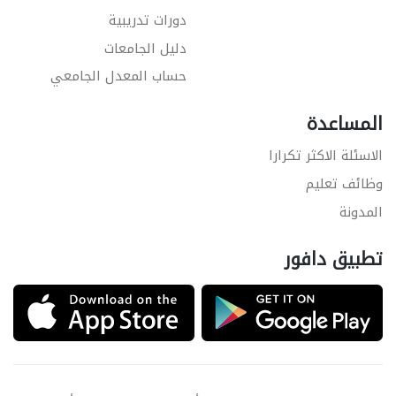
دورات تدريبية
دليل الجامعات
حساب المعدل الجامعي
المساعدة
الاسئلة الاكثر تكرارا
وظائف تعليم
المدونة
تطبيق دافور