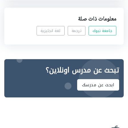
معلومات ذات صلة
جامعة تبوك
ترجمة
لغة انجليزية
تبحث عن مدرس اونلاين؟
ابحث عن مدرسك