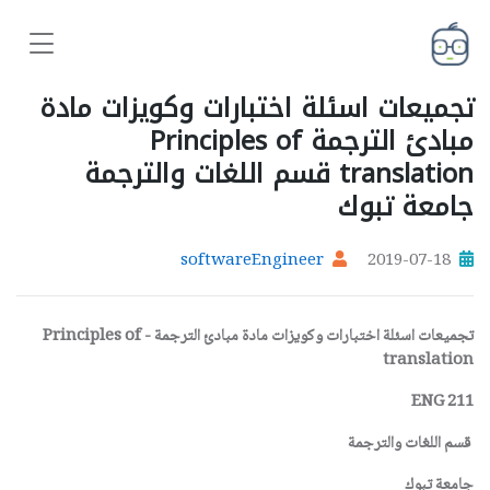
تجميعات اسئلة اختبارات وكويزات مادة
مبادئ الترجمة Principles of
translation قسم اللغات والترجمة
جامعة تبوك
softwareEngineer
2019-07-18
تجميعات اسئلة اختبارات وكويزات مادة مبادئ الترجمة - Principles of
translation
ENG 211
قسم اللغات والترجمة
جامعة تبوك