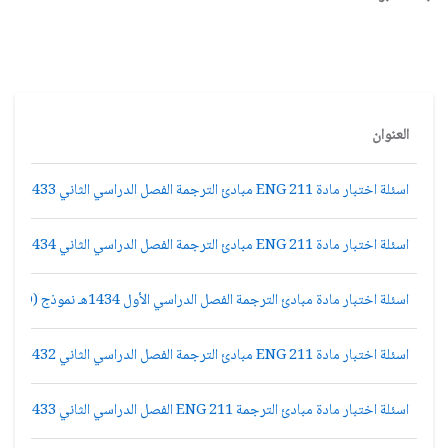
العنوان
اسئلة اختبار مادة ENG 211 مبادئ الترجمة الفصل الدراسي الثاني 1433هـ نموذج (D)
اسئلة اختبار مادة ENG 211 مبادئ الترجمة الفصل الدراسي الثاني 1434هـ نموذج (B)
اسئلة اختبار مادة مبادئ الترجمة الفصل الدراسي الأول 1434هـ نموذج (D)
اسئلة اختبار مادة ENG 211 مبادئ الترجمة الفصل الدراسي الثاني 1432هـ نموذج (D)
اسئلة اختبار مادة مبادئ الترجمة ENG 211 الفصل الدراسي الثاني 1433هـ نموذج (B)