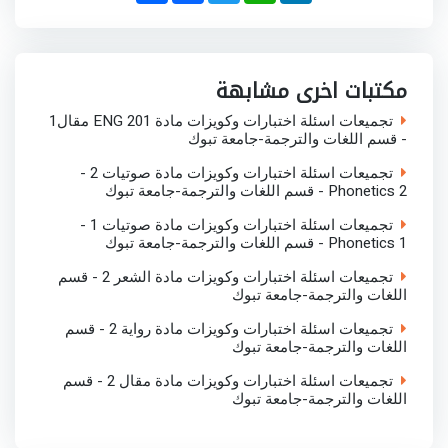
a
c
i
a
n
r
e
t
t
k
e
b
t
s
e
o
e
A
d
o
r
p
I
مكتبات اخرى مشابهة
k
p
n
تجميعات اسئلة اختبارات وكويزات مادة ENG 201 مقال1
- قسم اللغات والترجمة-جامعة تبوك
تجميعات اسئلة اختبارات وكويزات مادة صوتيات 2 -
Phonetics 2 - قسم اللغات والترجمة-جامعة تبوك
تجميعات اسئلة اختبارات وكويزات مادة صوتيات 1 -
Phonetics 1 - قسم اللغات والترجمة-جامعة تبوك
تجميعات اسئلة اختبارات وكويزات مادة الشعر 2 - قسم
اللغات والترجمة-جامعة تبوك
تجميعات اسئلة اختبارات وكويزات مادة رواية 2 - قسم
اللغات والترجمة-جامعة تبوك
تجميعات اسئلة اختبارات وكويزات مادة مقال 2 - قسم
اللغات والترجمة-جامعة تبوك