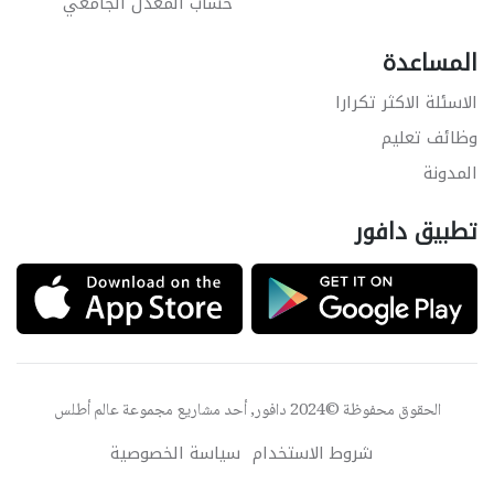
حساب المعدل الجامعي
المساعدة
الاسئلة الاكثر تكرارا
وظائف تعليم
المدونة
تطبيق دافور
الحقوق محفوظة ©2024 دافور, أحد مشاريع مجموعة
عالم أطلس
شروط الاستخدام
سياسة الخصوصية