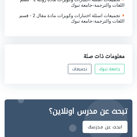
اللغات والترجمة-جامعة تبوك
تجميعات اسئلة اختبارات وكويزات مادة مقال 2 - قسم
اللغات والترجمة-جامعة تبوك
معلومات ذات صلة
جامعة تبوك
تجميعات
تبحث عن مدرس اونلاين؟
ابحث عن مدرسك