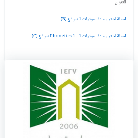
العنوان
اسئلة اختبار مادة صوتيات 1 نموذج (B)
اسئلة اختبار مادة صوتيات 1 - Phonetics 1 نموذج (C)