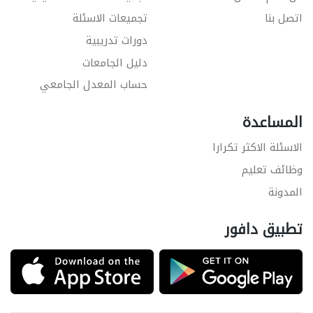
اتصل بنا
تجميعات الاسئلة
دورات تدريبية
دليل الجامعات
حساب المعدل الجامعي
المساعدة
الاسئلة الاكثر تكرارا
وظائف تعليم
المدونة
تطبيق دافور