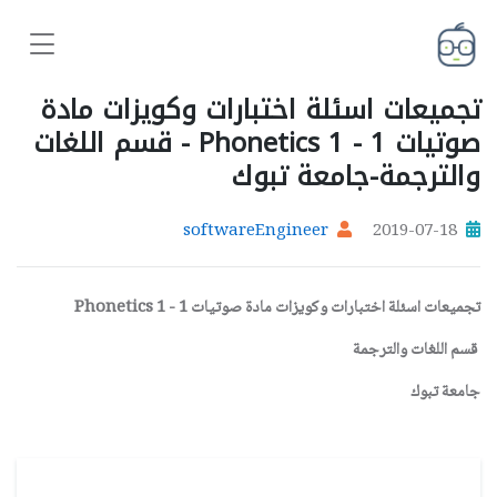
تجميعات اسئلة اختبارات وكويزات مادة
صوتيات 1 - Phonetics 1 - قسم اللغات
والترجمة-جامعة تبوك
softwareEngineer
2019-07-18
تجميعات اسئلة اختبارات وكويزات مادة صوتيات 1 - Phonetics 1
قسم اللغات والترجمة
جامعة تبوك