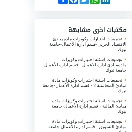
h
a
w
h
i
a
c
i
a
n
r
e
t
t
k
e
b
t
s
e
o
e
A
d
o
r
p
I
مكتبات اخرى مشابهة
k
p
n
تجميعات اختبارات وكويزات مادةمبادئ
الاقتصاد الجزئي-قسم ادارة الأعمال-جامعة
تبوك
تجميعات اسئلة اختبارات وكويزات
مادةمبادئ ادارة الاعمال - قسم ادارة الأعمال-
جامعة تبوك
تجميعات اسئلة اختبارات وكويزات مادة
مبادئ المحاسبة 2 - قسم ادارة الأعمال-جامعة
تبوك
تجميعات اسئلة اختبارات وكويزات مادة
مبادئ المالية - قسم ادارة الأعمال-جامعة
تبوك
تجميعات اسئلة اختبارات وكويزات مادة
مبادئ التسويق - قسم ادارة الأعمال-جامعة