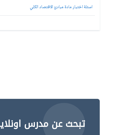
اسئلة اختبار مادة مبادئ الاقتصاد الكلي
تبحث عن مدرس اونلاي