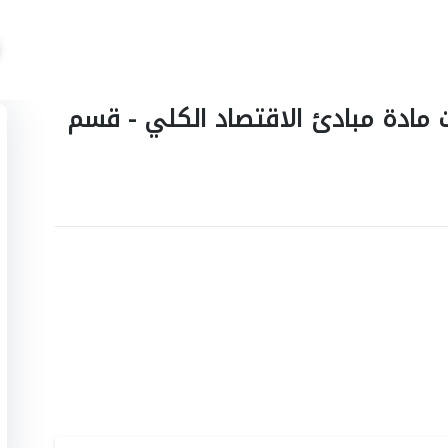
ت مادة مبادئ الاقتصاد الكلي - قسم