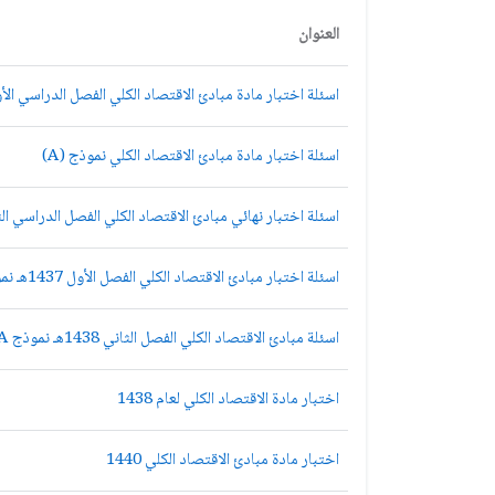
العنوان
اسئلة اختبار مادة مبادئ الاقتصاد الكلي الفصل الدراسي الأول
اسئلة اختبار مادة مبادئ الاقتصاد الكلي نموذج (A)
اسئلة اختبار نهائي مبادئ الاقتصاد الكلي الفصل الدراسي الثاني 1435هـ نمو
اسئلة اختبار مبادئ الاقتصاد الكلي الفصل الأول 1437هـ نموذج A
اسئلة مبادئ الاقتصاد الكلي الفصل الثاني 1438هـ نموذج A
اختبار مادة الاقتصاد الكلي لعام 1438
اختبار مادة مبادئ الاقتصاد الكلي 1440