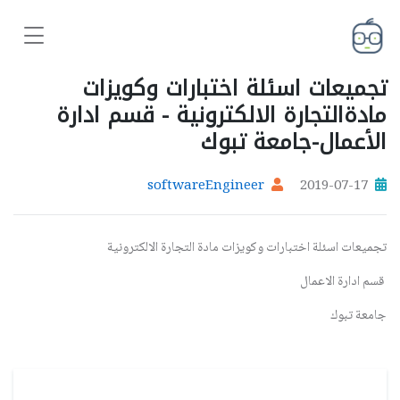
تجميعات اسئلة اختبارات وكويزات
مادةالتجارة الالكترونية - قسم ادارة
الأعمال-جامعة تبوك
softwareEngineer
2019-07-17
تجميعات اسئلة اختبارات وكويزات مادة التجارة الالكترونية
قسم ادارة الاعمال
جامعة تبوك