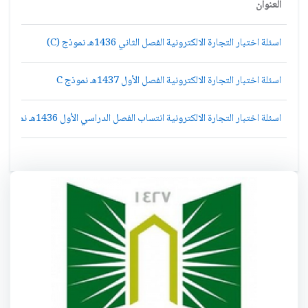
العنوان
اسئلة اختبار التجارة الالكترونية الفصل الثاني 1436هـ نموذج (C)
اسئلة اختبار التجارة الالكترونية الفصل الأول 1437هـ نموذج C
اسئلة اختبار التجارة الالكترونية انتساب الفصل الدراسي الأول 1436هـ نموذج (A