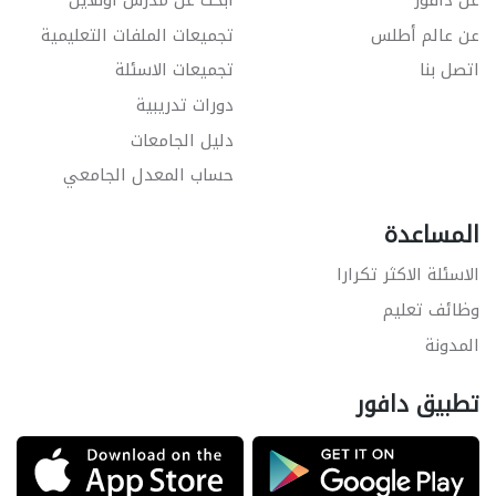
عن دافور
ابحث عن مدرس اونلاين
عن عالم أطلس
تجميعات الملفات التعليمية
اتصل بنا
تجميعات الاسئلة
دورات تدريبية
دليل الجامعات
حساب المعدل الجامعي
المساعدة
الاسئلة الاكثر تكرارا
وظائف تعليم
المدونة
تطبيق دافور