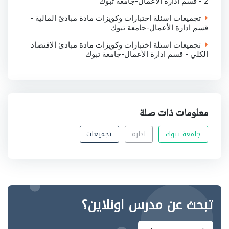
2 - قسم ادارة الأعمال-جامعة تبوك
تجميعات اسئلة اختبارات وكويزات مادة مبادئ المالية -
قسم ادارة الأعمال-جامعة تبوك
تجميعات اسئلة اختبارات وكويزات مادة مبادئ الاقتصاد
الكلي - قسم ادارة الأعمال-جامعة تبوك
معلومات ذات صلة
جامعة تبوك
ادارة
تجميعات
تبحث عن مدرس اونلاين؟