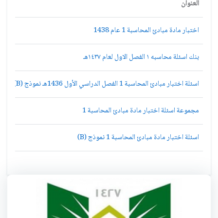
العنوان
اختبار مادة مبادئ المحاسبة 1 عام 1438
بنك اسئلة محاسبه ١ الفصل الاول لعام ١٤٣٧هـ
اسئلة اختبار مبادئ المحاسبة 1 الفصل الدراسي الأول 1436هـ نموذج (B)
مجموعة اسئلة اختبار مادة مبادئ المحاسبة 1
اسئلة اختبار مادة مبادئ المحاسبة 1 نموذج (B)