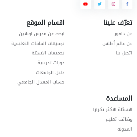
تعرّف علينا
اقسام الموقع
عن دافور
ابحث عن مدرس اونلاين
عن عالم أطلس
تجميعات الملفات التعليمية
اتصل بنا
تجميعات الاسئلة
دورات تدريبية
دليل الجامعات
حساب المعدل الجامعي
المساعدة
الاسئلة الاكثر تكرارا
وظائف تعليم
المدونة