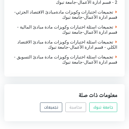
2 - قسم ادارة الأعمال-جامعة تبوك
تجميعات اختبارات وكويزات مادةمبادئ الاقتصاد الجزئي-
قسم ادارة الأعمال-جامعة تبوك
تجميعات اسئلة اختبارات وكويزات مادة مبادئ المالية -
قسم ادارة الأعمال-جامعة تبوك
تجميعات اسئلة اختبارات وكويزات مادة مبادئ الاقتصاد
الكلي - قسم ادارة الأعمال-جامعة تبوك
تجميعات اسئلة اختبارات وكويزات مادة مبادئ التسويق -
قسم ادارة الأعمال-جامعة تبوك
معلومات ذات صلة
جامعة تبوك
محاسبة
تجميعات