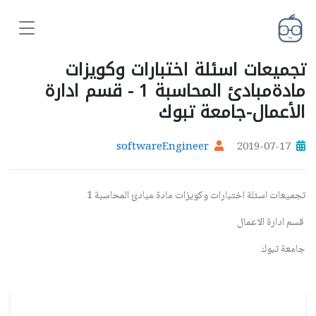
تجميعات اسئلة اختبارات وكويزات
مادةمبادئ المحاسبة 1 - قسم ادارة
الأعمال-جامعة تبوك
softwareEngineer
2019-07-17
تجميعات اسئلة اختبارات وكويزات مادة مبادئ المحاسبة 1
قسم ادارة الاعمال
جامعة تبوك