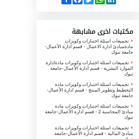
h
a
w
h
i
a
c
i
a
n
r
e
t
t
k
e
b
t
s
e
o
e
A
d
o
r
p
I
مكتبات اخرى مشابهة
k
p
n
تجميعات اسئلة اختبارات وكويزات
مادةمبادئ ادارة الاعمال - قسم ادارة الأعمال-
جامعة تبوك
تجميعات اسئلة اختبارات وكويزات مادةادارة
الموارد البشرية - قسم ادارة الأعمال-جامعة
تبوك
تجميعات اسئلة اختبارات وكويزات مادة
التخطيط وتطوير المنتج - قسم ادارة الأعمال-
جامعة تبوك
تجميعات اسئلة اختبارات وكويزات مادة
مبادئ المحاسبة 2 - قسم ادارة الأعمال-جامعة
تبوك
تجميعات اسئلة اختبارات وكويزات مادة
مبادئ المالية - قسم ادارة الأعمال-جامعة