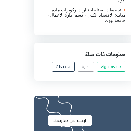
تبوك
تجميعات اسئلة اختبارات وكويزات مادة
مبادئ الاقتصاد الكلي - قسم ادارة الأعمال-
جامعة تبوك
معلومات ذات صلة
جامعة تبوك
ادارة
تجميعات
ابحث عن مدرسك