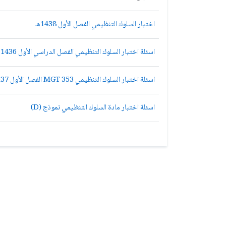
اختبار السلوك التنظيمي الفصل الأول 1438هـ
اسئلة اختبار السلوك التنظيمي الفصل الدراسي الأول 1436هـ نموذج (A)
اسئلة اختبار السلوك التنظيمي MGT 353 الفصل الأول 1437هـ نموذج A
اسئلة اختبار مادة السلوك التنظيمي نموذج (D)