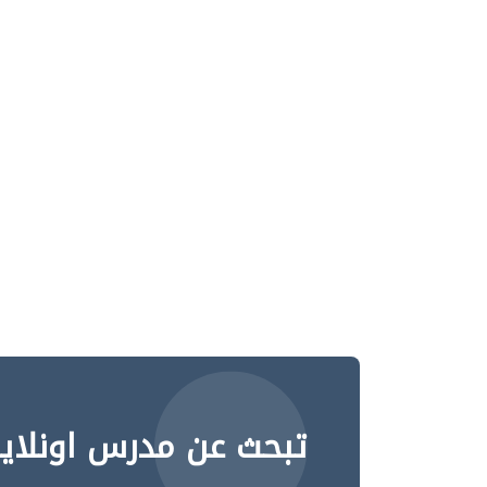
تبحث عن مدرس اونلاي