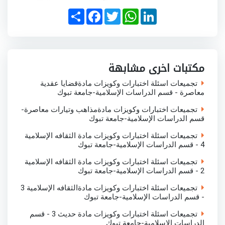
S
F
T
W
L
h
a
w
h
i
a
c
i
a
n
r
e
t
t
k
e
b
t
s
e
o
e
A
d
o
r
p
I
مكتبات اخرى مشابهة
k
p
n
تجميعات اسئلة اختبارات وكويزات مادةقضايا عقدية
معاصرة - قسم الدراسات الإسلامية-جامعة تبوك
تجميعات اختبارات وكويزات مادةمذاهب وتيارات معاصرة-
قسم الدراسات الإسلامية-جامعة تبوك
تجميعات اسئلة اختبارات وكويزات مادة الثقافه الإسلامية
4 - قسم الدراسات الإسلامية-جامعة تبوك
تجميعات اسئلة اختبارات وكويزات مادة الثقافه الإسلامية
2 - قسم الدراسات الإسلامية-جامعة تبوك
تجميعات اسئلة اختبارات وكويزات مادةالثقافه الإسلامية 3
- قسم الدراسات الإسلامية-جامعة تبوك
تجميعات اسئلة اختبارات وكويزات مادة حديث 3 - قسم
الدراسات الإسلامية-جامعة تبوك