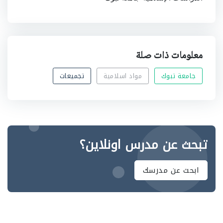
معلومات ذات صلة
جامعة تبوك
مواد اسلامية
تجميعات
تبحث عن مدرس اونلاين؟
ابحث عن مدرسك