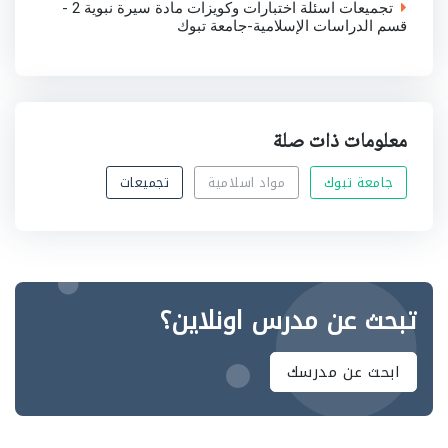
تجميعات اسئلة اختبارات وكويزات مادة سيرة نبوية 2 -
قسم الدراسات الإسلامية-جامعة تبوك
معلومات ذات صلة
جامعة تبوك
مواد اسلامية
تجميعات
تبحث عن مدرس اونلاين؟
ابحث عن مدرسك