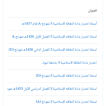
العنوان
أسئلة اختبار مادة الثقافة الاسلامية 3 نموذج A لعام 1437هـ
اسئلة اختبار مادة الثقافه الإسلامية 3 الفصل الأول 1436هـ نموذج A
اسئلة اختبار مادة الثقافة الإسلامية 3 الفصل الثاني 1436هـ نموذج (D)
اختبار مادة الثقافة الاسلامية 3 جامعة تبوك
اسئلة اختبار مادة الثقافه الإسلامية 3 نموذج (D)
اسئلة اختبار مادة الثقافه الإسلامية 3 الفصل الدراسي الأول 1433هـ نموذج (C)
اسئلة اختبار مادة الثقافه الإسلامية 3 نموذج (A)