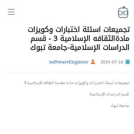
تجميعات اسئلة اختبارات وكويزات
مادةالثقافه الإسلامية 3 - قسم
الدراسات الإسلامية-جامعة تبوك
softwareEngineer
2019-07-16
تجميعات اسئلة اختبارات وكويزات مادة مقدمة الثقافه الإسلامية 3
قسم الدراسات الإسلامية
جامعة تبوك