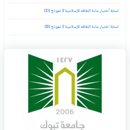
اسئلة أختبار مادة الثقافه الإسلامية 3 نموذج (D)
اسئلة اختبار مادة الثقافه الإسلامية 3 نموذج (B)