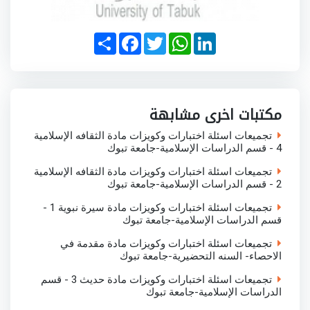
S
F
T
W
L
h
a
w
h
i
a
c
i
a
n
r
e
t
t
k
e
b
t
s
e
o
e
A
d
o
r
p
I
مكتبات اخرى مشابهة
k
p
n
تجميعات اسئلة اختبارات وكويزات مادة الثقافه الإسلامية
4 - قسم الدراسات الإسلامية-جامعة تبوك
تجميعات اسئلة اختبارات وكويزات مادة الثقافه الإسلامية
2 - قسم الدراسات الإسلامية-جامعة تبوك
تجميعات اسئلة اختبارات وكويزات مادة سيرة نبوية 1 -
قسم الدراسات الإسلامية-جامعة تبوك
تجميعات اسئلة اختبارات وكويزات مادة مقدمة في
الاحصاء- السنه التحضيرية-جامعة تبوك
تجميعات اسئلة اختبارات وكويزات مادة حديث 3 - قسم
الدراسات الإسلامية-جامعة تبوك