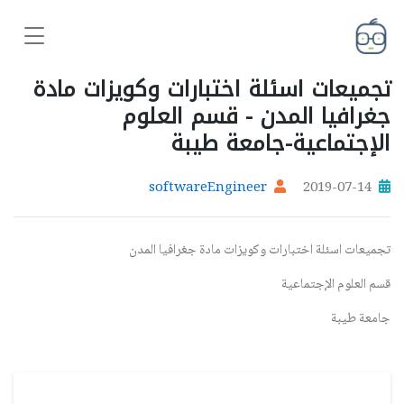
تجميعات اسئلة اختبارات وكويزات مادة
جغرافيا المدن - قسم العلوم
الإجتماعية-جامعة طيبة
softwareEngineer
2019-07-14
تجميعات اسئلة اختبارات وكويزات مادة جغرافيا المدن
قسم العلوم الإجتماعية
جامعة طيبة