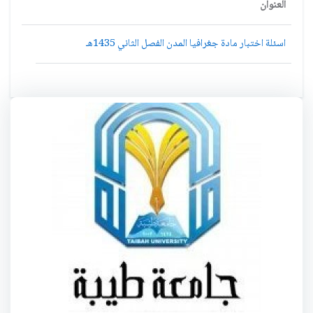
العنوان
اسئلة اختبار مادة جغرافيا المدن الفصل الثاني 1435هـ