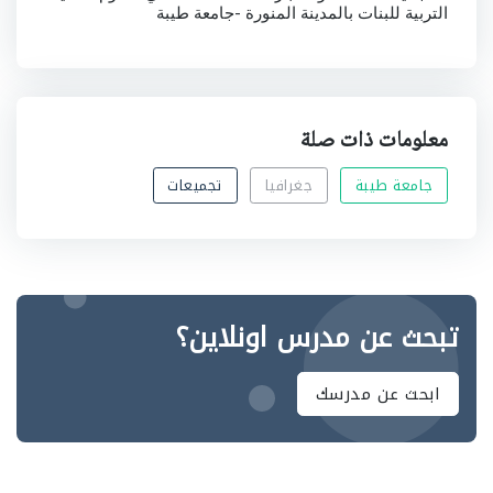
التربية للبنات بالمدينة المنورة -جامعة طيبة
معلومات ذات صلة
جامعة طيبة
جغرافيا
تجميعات
تبحث عن مدرس اونلاين؟
ابحث عن مدرسك