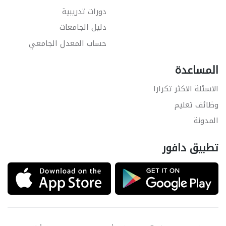
دورات تدريبية
دليل الجامعات
حساب المعدل الجامعي
المساعدة
الاسئلة الاكثر تكرارا
وظائف تعليم
المدونة
تطبيق دافور