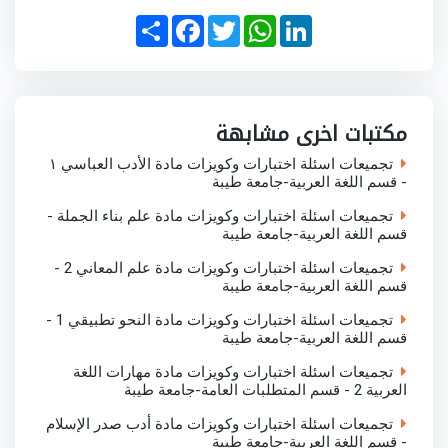
S
F
T
W
L
h
a
w
h
i
a
c
i
a
n
r
e
t
t
k
e
b
t
s
e
o
e
A
d
o
r
p
I
مكتبات اخرى مشابهة
k
p
n
تجميعات اسئلة اختبارات وكويزات مادة الأدب العباسي ١
- قسم اللغة العربية-جامعة طيبة
تجميعات اسئلة اختبارات وكويزات مادة علم بناء الجملة -
قسم اللغة العربية-جامعة طيبة
تجميعات اسئلة اختبارات وكويزات مادة علم المعاني 2 -
قسم اللغة العربية-جامعة طيبة
تجميعات اسئلة اختبارات وكويزات مادة النحو تطبيقي 1 -
قسم اللغة العربية-جامعة طيبة
تجميعات اسئلة اختبارات وكويزات مادة مهارات اللغة
العربية 2 - قسم المتطلبات العامة-جامعة طيبة
تجميعات اسئلة اختبارات وكويزات مادة أدب صدر الإسلام
- قسم اللغة العربية-جامعة طيبة