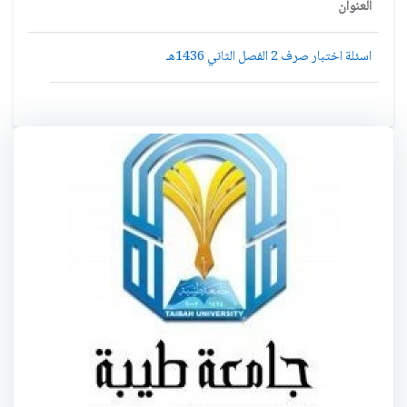
العنوان
اسئلة اختبار صرف 2 الفصل الثاني 1436هـ