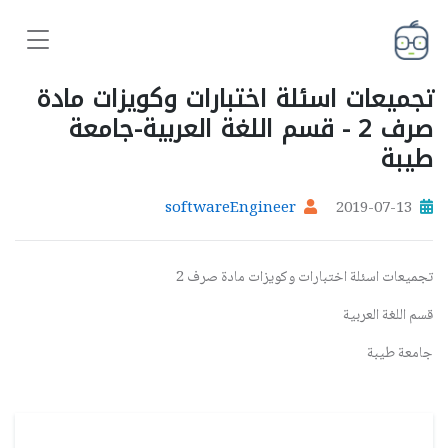
تجميعات اسئلة اختبارات وكويزات مادة
صرف 2 - قسم اللغة العربية-جامعة
طيبة
softwareEngineer
2019-07-13
تجميعات اسئلة اختبارات وكويزات مادة صرف 2
قسم اللغة العربية
جامعة طيبة