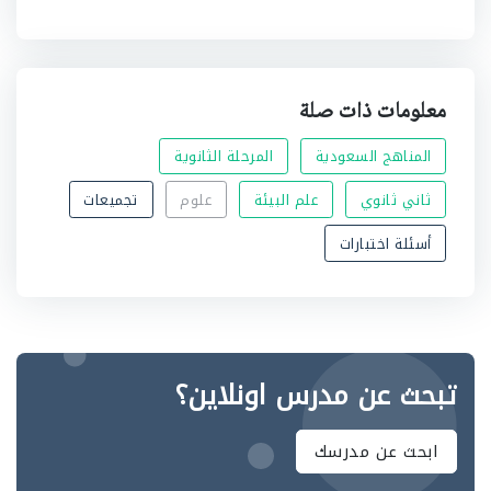
معلومات ذات صلة
المناهج السعودية
المرحلة الثانوية
ثاني ثانوي
علم البيئة
علوم
تجميعات
أسئلة اختبارات
تبحث عن مدرس اونلاين؟
ابحث عن مدرسك