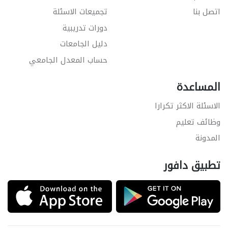
اتصل بنا
تجميعات الاسئلة
دورات تدريبية
دليل الجامعات
حساب المعدل الجامعي
المساعدة
الاسئلة الاكثر تكرارا
وظائف تعليم
المدونة
تطبيق دافور