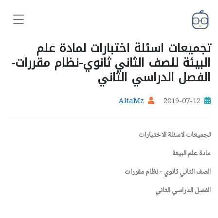
تجميعات اسئلة اختبارات لمادة علم
البيئة للصف الثاني ثانوي-نظام مقررات-
الفصل الدراسي الثاني
AliaMz
2019-07-12
تجميعات لاسئلة الاختبارات
مادة علم البيئة
الصف الثاني ثانوي - نظام مقررات
الفصل الدراسي الثاني