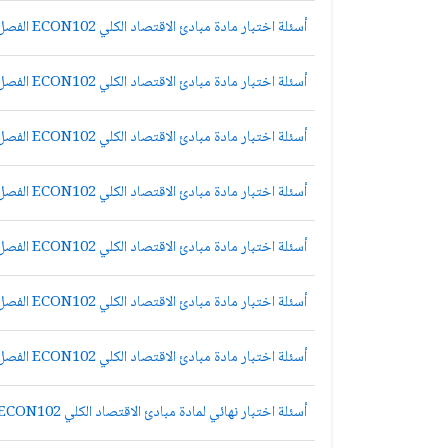
أسئلة اختبار مادة مبادئ الاقتصاد الكلي ECON102 الفصل الثاني 1437 نموذج أ
أسئلة اختبار مادة مبادئ الاقتصاد الكلي ECON102 الفصل الثاني 1437 نموذج ب
أسئلة اختبار مادة مبادئ الاقتصاد الكلي ECON102 الفصل الثاني 1436
أسئلة اختبار مادة مبادئ الاقتصاد الكلي ECON102 الفصل الأول 1436 نموذج أ
أسئلة اختبار مادة مبادئ الاقتصاد الكلي ECON102 الفصل الأول 1433هـ
أسئلة اختبار مادة مبادئ الاقتصاد الكلي ECON102 الفصل الثاني 1432هـ - نموذج أ
أسئلة اختبار مادة مبادئ الاقتصاد الكلي ECON102 الفصل الثاني 1430هـ - نموذج أ
أسئلة اختبار نهائي لمادة مبادئ الاقتصاد الكلي ECON102 نموذج ج