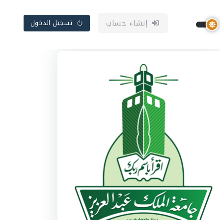
إنشاء حساب
تسجيل الدخول