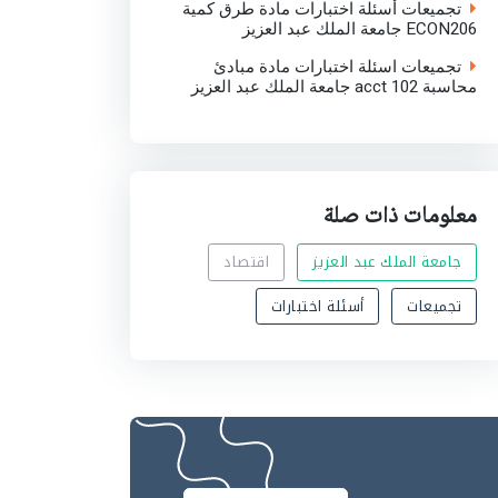
تجميعات أسئلة اختبارات مادة طرق كمية
ECON206 جامعة الملك عبد العزيز
تجميعات اسئلة اختبارات مادة مبادئ
محاسبة acct 102 جامعة الملك عبد العزيز
معلومات ذات صلة
جامعة الملك عبد العزيز
اقتصاد
تجميعات
أسئلة اختبارات