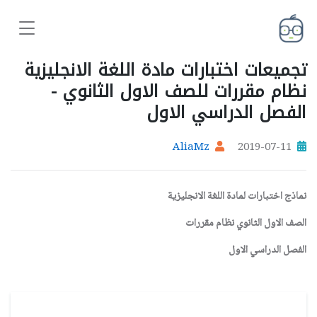
تجميعات اختبارات مادة اللغة الانجليزية
نظام مقررات للصف الاول الثانوي -
الفصل الدراسي الاول
AliaMz
2019-07-11
نماذج اختبارات لمادة اللغة الانجليزية
الصف الاول الثانوي نظام مقررات
الفصل الدراسي الاول