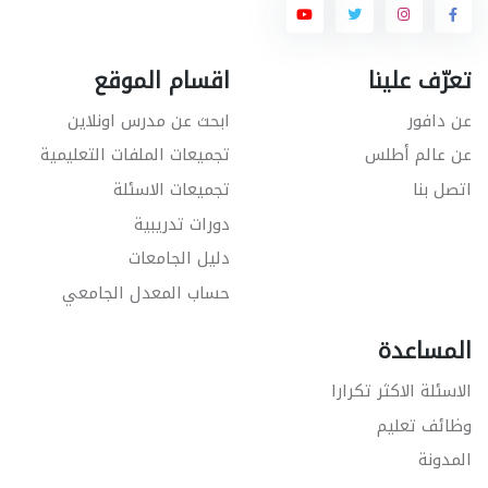
تعرّف علينا
اقسام الموقع
عن دافور
ابحث عن مدرس اونلاين
عن عالم أطلس
تجميعات الملفات التعليمية
اتصل بنا
تجميعات الاسئلة
دورات تدريبية
دليل الجامعات
حساب المعدل الجامعي
المساعدة
الاسئلة الاكثر تكرارا
وظائف تعليم
المدونة