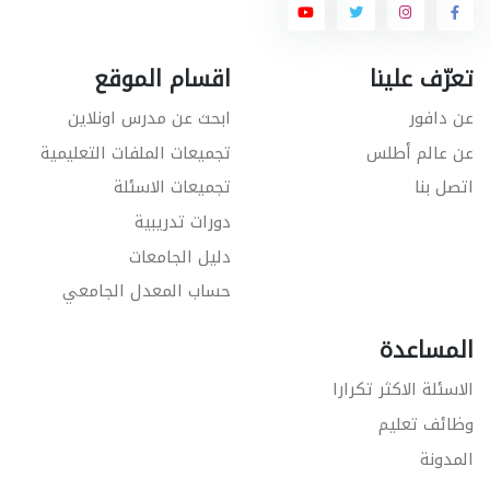
تعرّف علينا
اقسام الموقع
عن دافور
ابحث عن مدرس اونلاين
عن عالم أطلس
تجميعات الملفات التعليمية
اتصل بنا
تجميعات الاسئلة
دورات تدريبية
دليل الجامعات
حساب المعدل الجامعي
المساعدة
الاسئلة الاكثر تكرارا
وظائف تعليم
المدونة