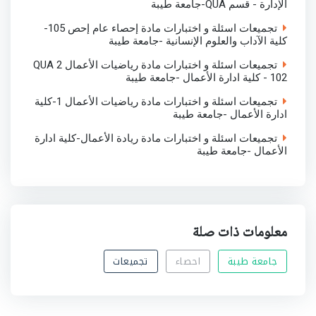
الإدارة - قسم QUA-جامعة طيبة
تجميعات اسئلة و اختبارات مادة إحصاء عام إحص 105-
كلية الآداب والعلوم الإنسانية -جامعة طيبة
تجميعات اسئلة و اختبارات مادة رياضيات الأعمال 2 QUA
102 - كلية ادارة الأعمال -جامعة طيبة
تجميعات اسئلة و اختبارات مادة رياضيات الأعمال 1-كلية
ادارة الأعمال -جامعة طيبة
تجميعات اسئلة و اختبارات مادة ريادة الأعمال-كلية ادارة
الأعمال -جامعة طيبة
معلومات ذات صلة
جامعة طيبة
احصاء
تجميعات