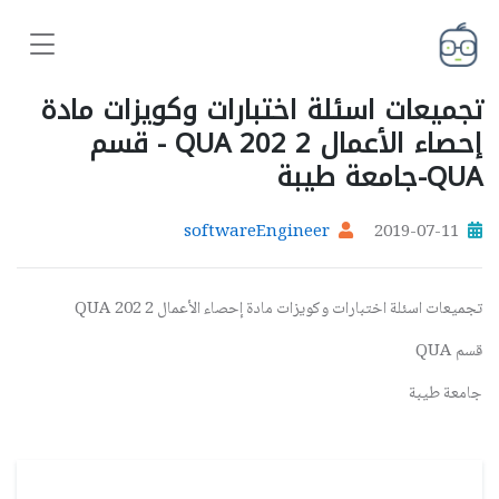
تجميعات اسئلة اختبارات وكويزات مادة
إحصاء الأعمال 2 QUA 202 - قسم
QUA-جامعة طيبة
softwareEngineer
2019-07-11
تجميعات اسئلة اختبارات وكويزات مادة إحصاء الأعمال 2 QUA 202
قسم QUA
جامعة طيبة