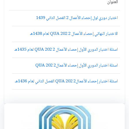
العنوان
اختبار دوري اول إحصاء الأعمال 2 الفصل الثاني 1439
الاختبار النهائي إحصاء الأعمال 2 QUA 202 لعام 1438هـ
اسئلة اختبار الدوري الأول إحصاء الأعمال 2 QUA 202 لعام 1435هـ
اسئلة اختبار الدوري الأول إحصاء الأعمال2 QUA 202
اسئلة اختبار إحصاء الأعمال2 QUA 202 الفصل الثاني لعام 1436هـ