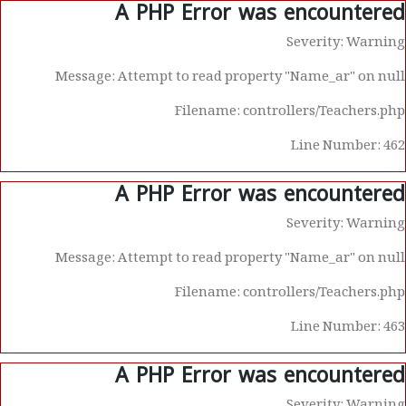
A PHP Error was encountered
Severity: Warning
Message: Attempt to read property "Name_ar" on null
Filename: controllers/Teachers.php
Line Number: 462
A PHP Error was encountered
Severity: Warning
Message: Attempt to read property "Name_ar" on null
Filename: controllers/Teachers.php
Line Number: 463
A PHP Error was encountered