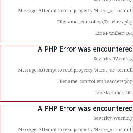
Severity: Warning
Message: Attempt to read property "Name_ar" on null
Filename: controllers/Teachers.php
Line Number: 464
A PHP Error was encountered
Severity: Warning
Message: Attempt to read property "Name_ar" on null
Filename: controllers/Teachers.php
Line Number: 464
A PHP Error was encountered
Severity: Warning
Message: Attempt to read property "Name_ar" on null