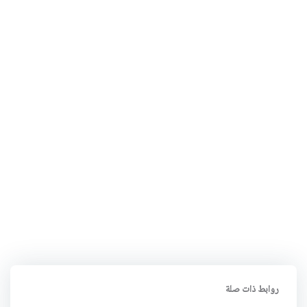
روابط ذات صلة