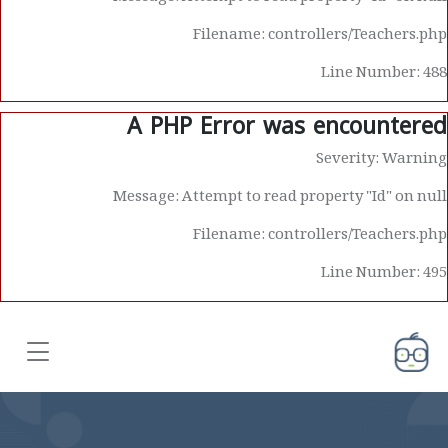
Filename: controllers/Teachers.php
Line Number: 488
A PHP Error was encountered
Severity: Warning
Message: Attempt to read property "Id" on null
Filename: controllers/Teachers.php
Line Number: 495