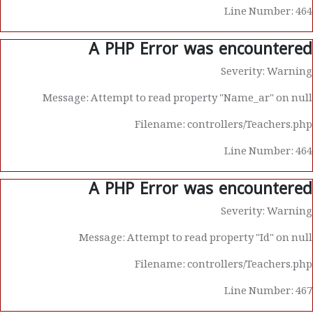
Line Number: 464
A PHP Error was encountered
Severity: Warning
Message: Attempt to read property "Name_ar" on null
Filename: controllers/Teachers.php
Line Number: 464
A PHP Error was encountered
Severity: Warning
Message: Attempt to read property "Id" on null
Filename: controllers/Teachers.php
Line Number: 467