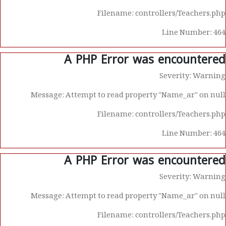
Filename: controllers/Teachers.php
Line Number: 464
A PHP Error was encountered
Severity: Warning
Message: Attempt to read property "Name_ar" on null
Filename: controllers/Teachers.php
Line Number: 464
A PHP Error was encountered
Severity: Warning
Message: Attempt to read property "Name_ar" on null
Filename: controllers/Teachers.php