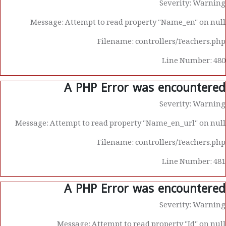
Severity: Warning
Message: Attempt to read property "Name_en" on null
Filename: controllers/Teachers.php
Line Number: 480
A PHP Error was encountered
Severity: Warning
Message: Attempt to read property "Name_en_url" on null
Filename: controllers/Teachers.php
Line Number: 481
A PHP Error was encountered
Severity: Warning
Message: Attempt to read property "Id" on null