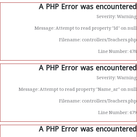
A PHP Error was encountered
Severity: Warning
Message: Attempt to read property "Id" on null
Filename: controllers/Teachers.php
Line Number: 478
A PHP Error was encountered
Severity: Warning
Message: Attempt to read property "Name_ar" on null
Filename: controllers/Teachers.php
Line Number: 479
A PHP Error was encountered