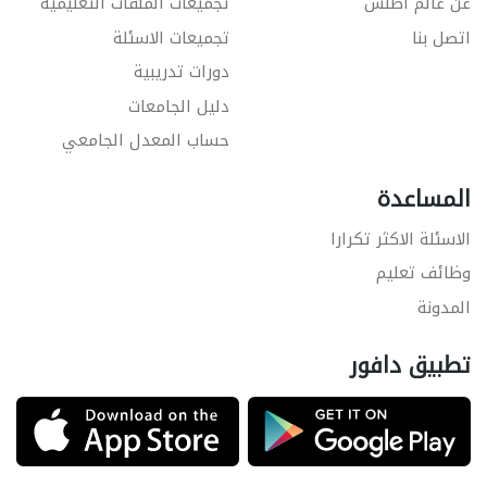
عن عالم أطلس
تجميعات الملفات التعليمية
اتصل بنا
تجميعات الاسئلة
دورات تدريبية
دليل الجامعات
حساب المعدل الجامعي
المساعدة
الاسئلة الاكثر تكرارا
وظائف تعليم
المدونة
تطبيق دافور