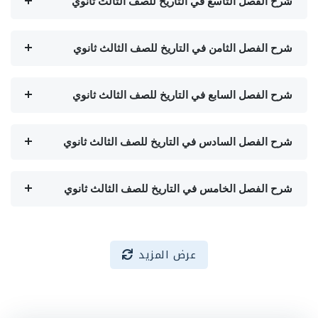
شرح الفصل التاسع في التاريخ للصف الثالث ثانوي
شرح الفصل الثامن في التاريخ للصف الثالث ثانوي
شرح الفصل السابع في التاريخ للصف الثالث ثانوي
شرح الفصل السادس في التاريخ للصف الثالث ثانوي
شرح الفصل الخامس في التاريخ للصف الثالث ثانوي
عرض المزيد