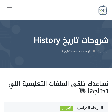
شروحات تاريخ History
الرئيسية
ابحث عن ملفات تعليمية
نساعدك تلقى الملفات التعليمية اللي
تحتاجها 👋
المرحلة الدراسية:
مهني