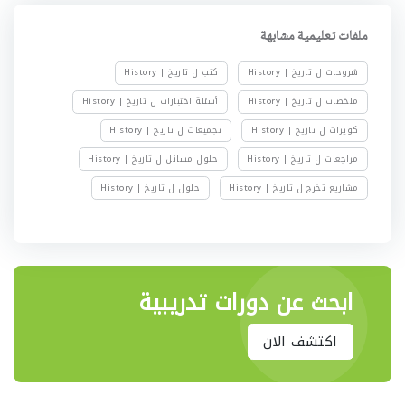
ملفات تعليمية مشابهة
شروحات ل تاريخ | History
كتب ل تاريخ | History
ملخصات ل تاريخ | History
أسئلة اختبارات ل تاريخ | History
كويزات ل تاريخ | History
تجميعات ل تاريخ | History
مراجعات ل تاريخ | History
حلول مسائل ل تاريخ | History
مشاريع تخرج ل تاريخ | History
حلول ل تاريخ | History
ابحث عن دورات تدريبية
اكتشف الان