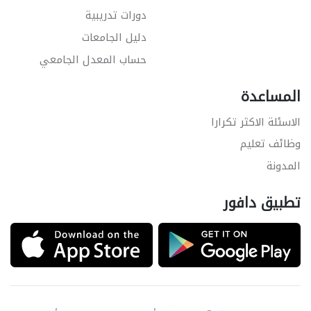
دورات تدريبية
دليل الجامعات
حساب المعدل الجامعي
المساعدة
الاسئلة الاكثر تكرارا
وظائف تعليم
المدونة
تطبيق دافور