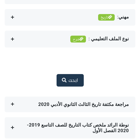
مهني:
تاريخ
نوع الملف التعليمي :
شرح
ابحث
مراجعة مكثفة تاريخ الثالث الثانوي الأدبي 2020
نوطة الرائد ملخص كتاب التاريخ للصف التاسع 2019-
2020 الفصل الأول