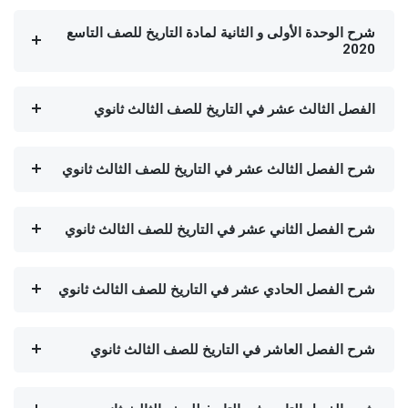
شرح الوحدة الأولى و الثانية لمادة التاريخ للصف التاسع
2020
الفصل الثالث عشر في التاريخ للصف الثالث ثانوي
شرح الفصل الثالث عشر في التاريخ للصف الثالث ثانوي
شرح الفصل الثاني عشر في التاريخ للصف الثالث ثانوي
شرح الفصل الحادي عشر في التاريخ للصف الثالث ثانوي
شرح الفصل العاشر في التاريخ للصف الثالث ثانوي