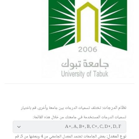
نظام الدرجات:
تختلف تسميات الدرجات بين جامعة وأخرى، قم باختيار
تسميات الدرجات المستخدمة في جامعتك من خلال هذه القائمة:
نوع المعدل:
بعض الجامعات تعتمد المعدل الجامعي من 4 وبعضها من 5، قم