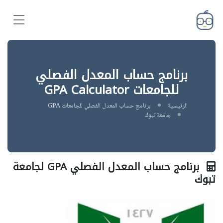
برنامج حساب المعدل الفصلي
للجامعات GPA Calculator
الرئيسية
برنامج حساب المعدل الفصلي للجامعات GPA
جامعة تبوك
برنامج حساب المعدل الفصلي GPA لجامعة
تبوك