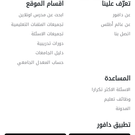
تعرّف علينا
اقسام الموقع
عن دافور
ابحث عن مدرس اونلاين
عن عالم أطلس
تجميعات الملفات التعليمية
اتصل بنا
تجميعات الاسئلة
دورات تدريبية
دليل الجامعات
حساب المعدل الجامعي
المساعدة
الاسئلة الاكثر تكرارا
وظائف تعليم
المدونة
تطبيق دافور