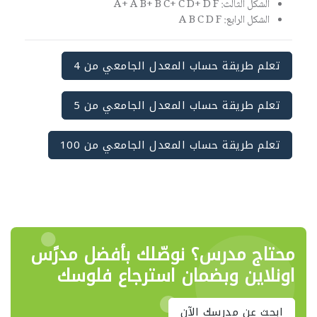
الشكل الثالث: A+ A B+ B C+ C D+ D F
الشكل الرابع: A B C D F
تعلم طريقة حساب المعدل الجامعي من 4
تعلم طريقة حساب المعدل الجامعي من 5
تعلم طريقة حساب المعدل الجامعي من 100
محتاج مدرس؟ نوصّلك بأفضل مدرًس
اونلاين وبضمان استرجاع فلوسك
ابحث عن مدرسك الآن