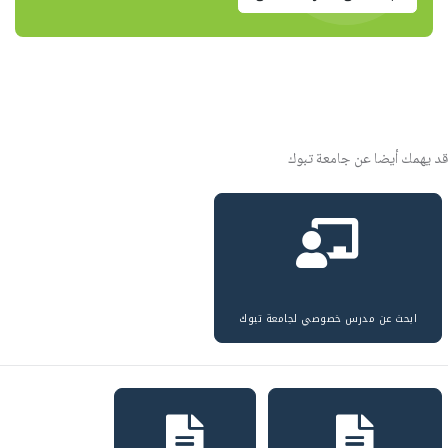
قد يهمك أيضا عن جامعة تبوك
ابحث عن مدرس خصوصي لجامعة تبوك