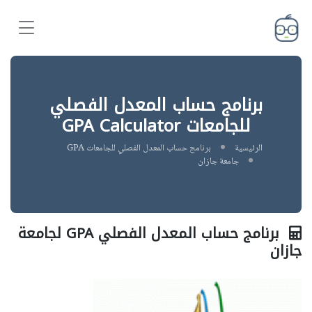
برنامج حساب المعدل الفصلي
للجامعات GPA Calculator
الرئيسية
برنامج حساب المعدل الفصلي للجامعات GPA
جامعة جازان
برنامج حساب المعدل الفصلي GPA لجامعة
جازان