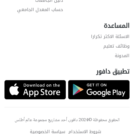
دليل الجامعات
حساب المعدل الجامعي
المساعدة
الاسئلة الاكثر تكرارا
وظائف تعليم
المدونة
تطبيق دافور
الحقوق محفوظة ©2024 دافور, أحد مشاريع مجموعة
عالم أطلس
شروط الاستخدام
سياسة الخصوصية