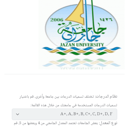
نظام الدرجات:
تختلف تسميات الدرجات بين جامعة وأخرى، قم باختيار
تسميات الدرجات المستخدمة في جامعتك من خلال هذه القائمة:
نوع المعدل:
بعض الجامعات تعتمد المعدل الجامعي من 4 وبعضها من 5، قم