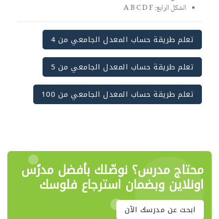
الشكل الرابع: A B C D F
تعلم طريقة حساب المعدل الجامعي من 4
تعلم طريقة حساب المعدل الجامعي من 5
تعلم طريقة حساب المعدل الجامعي من 100
محتاج مدرس؟ نوصّلك بأفضل مدرًس
اونلاين وبضمان استرجاع فلوسك
ابحث عن مدرسك الآن