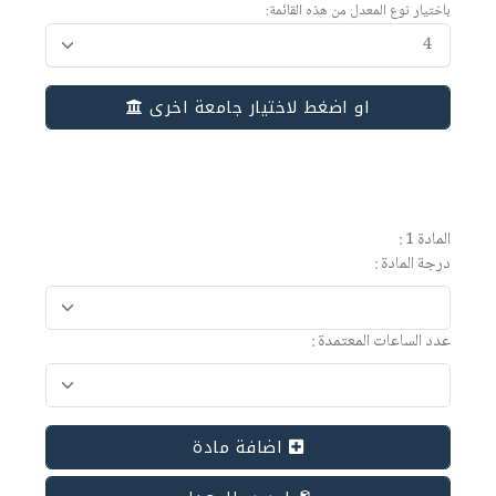
باختيار نوع المعدل من هذه القائمة:
او اضغط لاختيار جامعة اخرى
المادة 1 :
درجة المادة :
عدد الساعات المعتمدة :
اضافة مادة