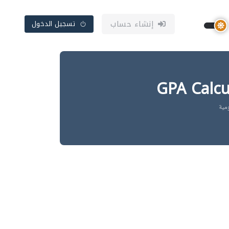
إنشاء حساب
تسجيل الدخول
مية