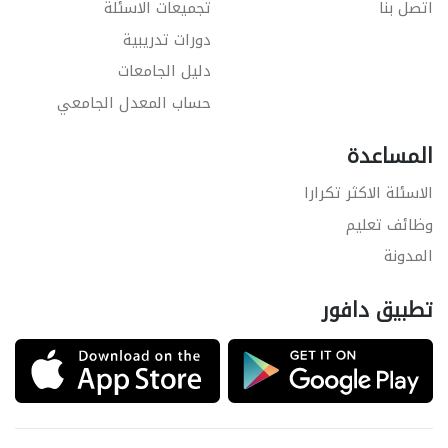
اتصل بنا
تجميعات الاسئلة
دورات تدريبية
دليل الجامعات
حساب المعدل الجامعي
المساعدة
الاسئلة الاكثر تكرارا
وظائف تعليم
المدونة
تطبيق دافور