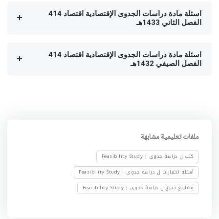
اسئلة مادة دراسات الجدوى الإقتصادية اقتصاد 414
الفصل الثاني 1433هـ
اسئلة مادة دراسات الجدوى الإقتصادية اقتصاد 414
الفصل الصيفي 1432هـ
ملفات تعليمية مشابهة
كتب ل دراسة جدوى | Feasibility Study
أسئلة اختبارات ل دراسة جدوى | Feasibility Study
مشاريع تخرج ل دراسة جدوى | Feasibility Study