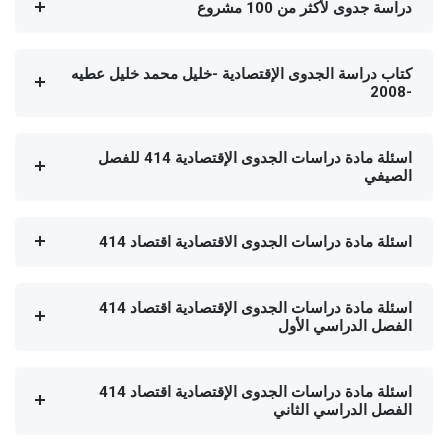
دراسة جدوى لأكثر من 100 مشروع
كتاب دراسة الجدوى الإقتصادية -خليل محمد خليل عطيه
-2008
اسئلة مادة دراسات الجدوى الإقتصادية 414 للفصل
الصيفي
اسئلة مادة دراسات الجدوى الاقتصادية اقتصاد 414
اسئلة مادة دراسات الجدوى الإقتصادية اقتصاد 414
الفصل الدراسي الأول
اسئلة مادة دراسات الجدوى الإقتصادية اقتصاد 414
الفصل الدراسي الثاني