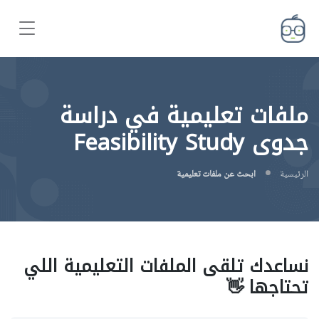
ملفات تعليمية في دراسة
جدوى Feasibility Study
الرئيسية
ابحث عن ملفات تعليمية
نساعدك تلقى الملفات التعليمية اللي
تحتاجها 👋