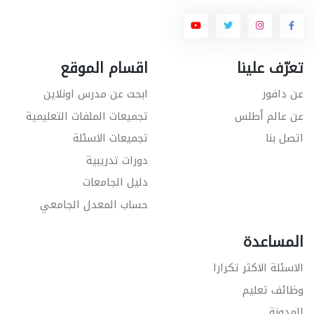
تعرّف علينا
اقسام الموقع
عن دافور
ابحث عن مدرس اونلاين
عن عالم أطلس
تجميعات الملفات التعليمية
اتصل بنا
تجميعات الاسئلة
دورات تدريبية
دليل الجامعات
حساب المعدل الجامعي
المساعدة
الاسئلة الاكثر تكرارا
وظائف تعليم
المدونة