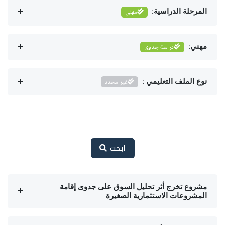
المرحلة الدراسية:
مهني
مهني:
دراسة جدوى
نوع الملف التعليمي :
غير محدد
ابحث
مشروع تخرج أثر تحليل السوق على جدوى إقامة
المشروعات الاستثمارية الصغيرة