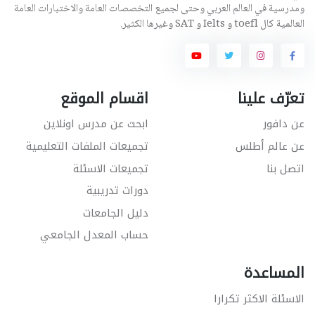
ومدرسية في العالم العربي وحتى لجميع التخصصات العامة والاختبارات العامة
العالمية كال toefl و Ielts و SAT وغيرها الكثير.
تعرّف علينا
اقسام الموقع
عن دافور
ابحث عن مدرس اونلاين
عن عالم أطلس
تجميعات الملفات التعليمية
اتصل بنا
تجميعات الاسئلة
دورات تدريبية
دليل الجامعات
حساب المعدل الجامعي
المساعدة
الاسئلة الاكثر تكرارا