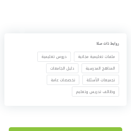
روابط ذات صلة
ملفات تعليمية مجانية
دروس تعليمية
المناهج المدرسية
دليل الجامعات
تجميعات الأسئلة
تخصصات عامة
وظائف تدريس وتعليم