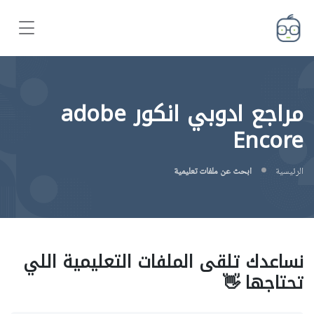
مراجع ادوبي انكور adobe
Encore
الرئيسية
ابحث عن ملفات تعليمية
نساعدك تلقى الملفات التعليمية اللي
تحتاجها 👋