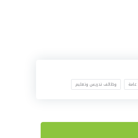
عامة
وظائف تدريس وتعليم