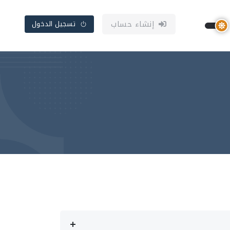
إنشاء حساب
تسجيل الدخول