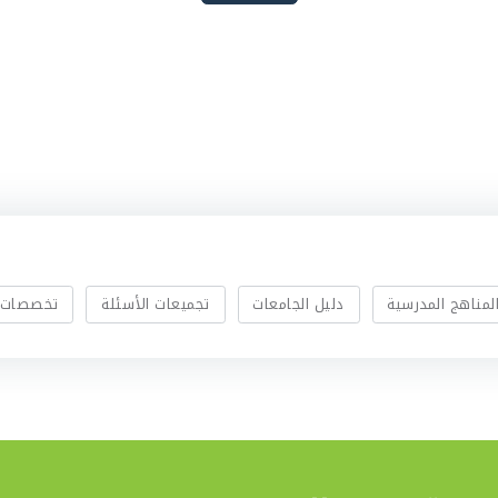
لمناهج المدرسية
دليل الجامعات
تجميعات الأسئلة
تخصصات 