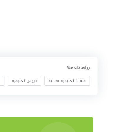
روابط ذات صلة
ملفات تعليمية مجانية
دروس تعليمية
ا