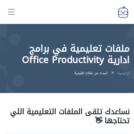
ملفات تعليمية في برامج
ادارية Office Productivity
الرئيسية
ابحث عن ملفات تعليمية
نساعدك تلقى الملفات التعليمية اللي
تحتاجها 👋