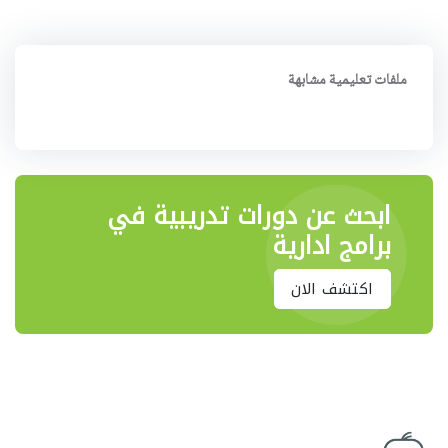
ملفات تعليمية مشابهة
ابحث عن دورات تدريبية في
برامج ادارية
اكتشف الان