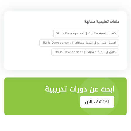
ملفات تعليمية مشابهة
كتب ل تنمية مهارات | Skills Development
أسئلة اختبارات ل تنمية مهارات | Skills Development
حلول ل تنمية مهارات | Skills Development
ابحث عن دورات تدريبية
اكتشف الان