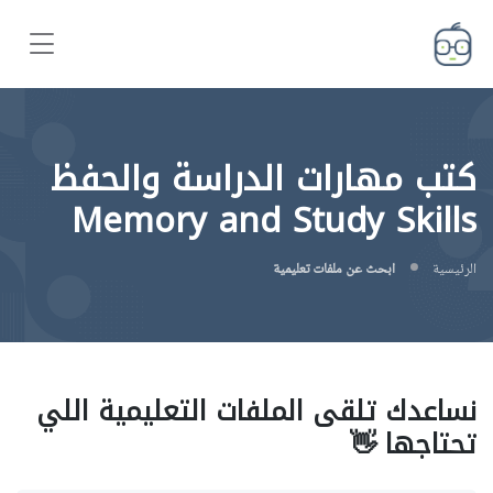
كتب مهارات الدراسة والحفظ
Memory and Study Skills
الرئيسية
ابحث عن ملفات تعليمية
نساعدك تلقى الملفات التعليمية اللي
تحتاجها 👋