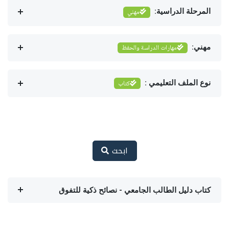
المرحلة الدراسية:
مهني
مهني:
مهارات الدراسة والحفظ
نوع الملف التعليمي :
كتاب
ابحث
كتاب دليل الطالب الجامعي - نصائح ذكية للتفوق