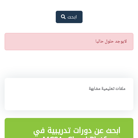
ابحث
تنبيه
لايوجد حلول حاليا
ملفات تعليمية مشابهة
ابحث عن دورات تدريبية في