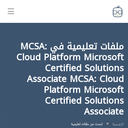
ملفات تعليمية في MCSA:
Cloud Platform Microsoft
Certified Solutions
Associate MCSA: Cloud
Platform Microsoft
Certified Solutions
Associate
الرئيسية
ابحث عن ملفات تعليمية