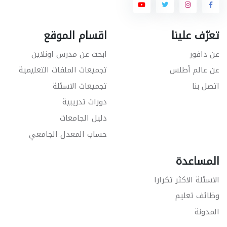
تعرّف علينا
اقسام الموقع
عن دافور
ابحث عن مدرس اونلاين
عن عالم أطلس
تجميعات الملفات التعليمية
اتصل بنا
تجميعات الاسئلة
دورات تدريبية
دليل الجامعات
حساب المعدل الجامعي
المساعدة
الاسئلة الاكثر تكرارا
وظائف تعليم
المدونة