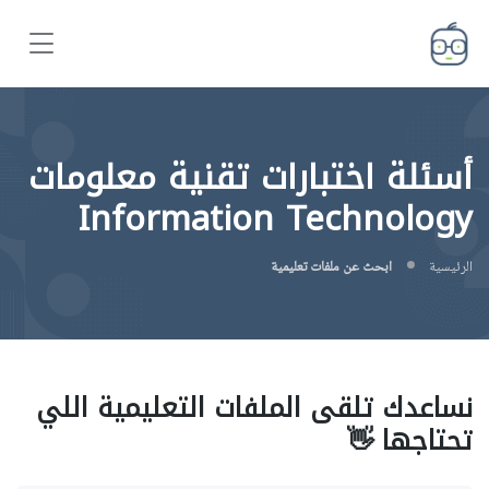
أسئلة اختبارات تقنية معلومات
Information Technology
الرئيسية
ابحث عن ملفات تعليمية
نساعدك تلقى الملفات التعليمية اللي
تحتاجها 👋