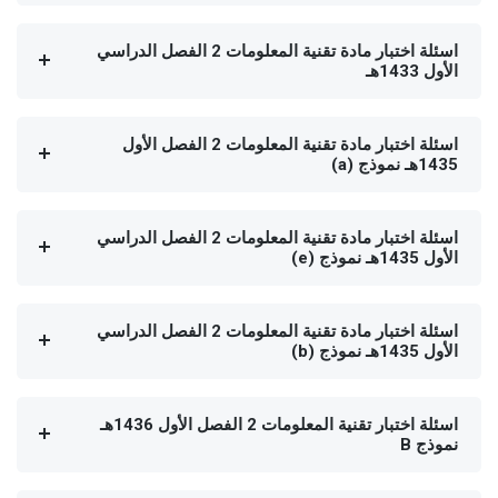
اسئلة اختبار مادة تقنية المعلومات 2 الفصل الدراسي
الأول 1433هـ
اسئلة اختبار مادة تقنية المعلومات 2 الفصل الأول
1435هـ نموذج (a)
اسئلة اختبار مادة تقنية المعلومات 2 الفصل الدراسي
الأول 1435هـ نموذج (e)
اسئلة اختبار مادة تقنية المعلومات 2 الفصل الدراسي
الأول 1435هـ نموذج (b)
اسئلة اختبار تقنية المعلومات 2 الفصل الأول 1436هـ
نموذج B