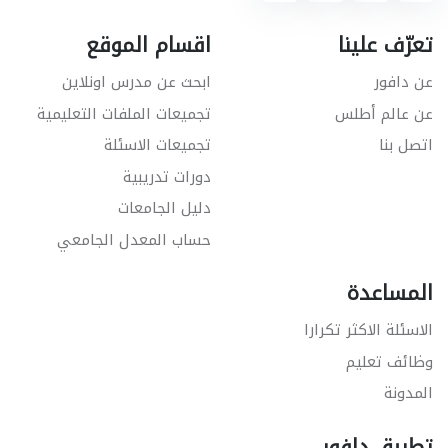
تعرّف علينا
اقسام الموقع
عن دافور
ابحث عن مدرس اونلاين
عن عالم أطلس
تجميعات الملفات التعليمية
اتصل بنا
تجميعات الاسئلة
دورات تدريبية
دليل الجامعات
حساب المعدل الجامعي
المساعدة
الاسئلة الاكثر تكرارا
وظائف تعليم
المدونة
تطبيق دافور