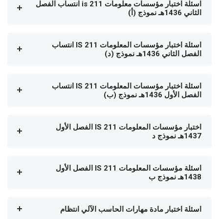
اسئلة اختبار مؤسسات معلومات is 211 انتساب الفصل
الثاني 1436هـ نموذج (أ)
اسئلة اختبار مؤسسات المعلومات IS 211 انتساب
الفصل الثاني 1436هـ نموذج (د)
اسئلة اختبار مؤسسات المعلومات IS 211 انتساب
الفصل الأول 1436هـ نموذج (ب)
اختبار مؤسسات المعلومات IS 211 الفصل الأول
1437هـ نموذج د
اسئلة مؤسسات المعلومات IS 211 الفصل الأول
1438هـ نموذج ب
اسئلة اختبار مادة مهارات الحاسب الآلي انتظام