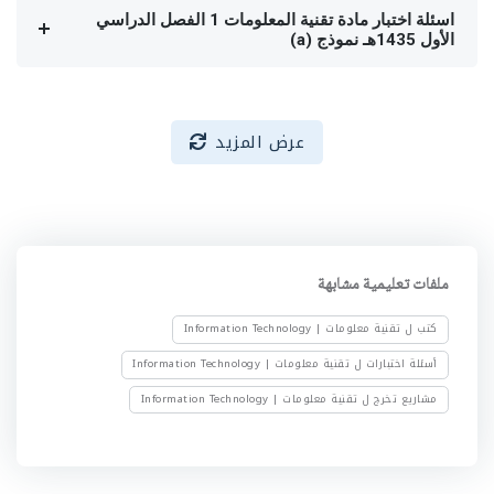
اسئلة اختبار مادة تقنية المعلومات 1 الفصل الدراسي
الأول 1435هـ نموذج (a)
عرض المزيد
ملفات تعليمية مشابهة
كتب ل تقنية معلومات | Information Technology
أسئلة اختبارات ل تقنية معلومات | Information Technology
مشاريع تخرج ل تقنية معلومات | Information Technology