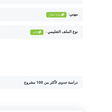
مهني:
ريادة اعمال
نوع الملف التعليمي :
كتاب
دراسة جدوى لأكثر من 100 مشروع