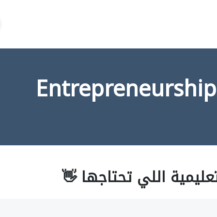
عليمية اللي تحتاجها 👋