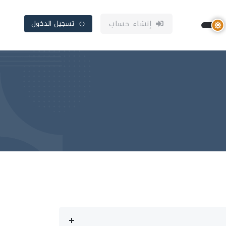
إنشاء حساب
تسجيل الدخول