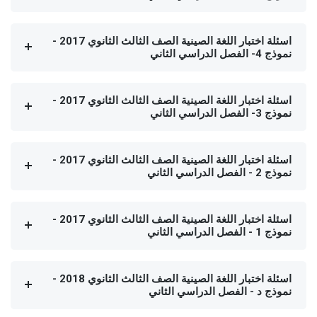
اسئلة اختبار اللغة الصينية الصف الثالث الثانوي 2017 -
نموذج 4- الفصل الدراسي الثاني
اسئلة اختبار اللغة الصينية الصف الثالث الثانوي 2017 -
نموذج 3- الفصل الدراسي الثاني
اسئلة اختبار اللغة الصينية الصف الثالث الثانوي 2017 -
نموذج 2 - الفصل الدراسي الثاني
اسئلة اختبار اللغة الصينية الصف الثالث الثانوي 2017 -
نموذج 1 - الفصل الدراسي الثاني
اسئلة اختبار اللغة الصينية الصف الثالث الثانوي 2018 -
نموذج د - الفصل الدراسي الثاني