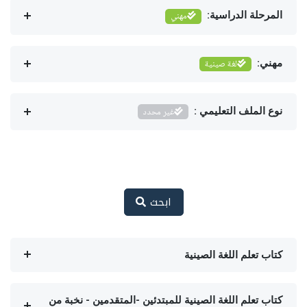
المرحلة الدراسية:
مهني
مهني:
لغة صينية
نوع الملف التعليمي :
غير محدد
ابحث
كتاب تعلم اللغة الصينية
كتاب تعلم اللغة الصينية للمبتدئين -المتقدمين - نخبة من