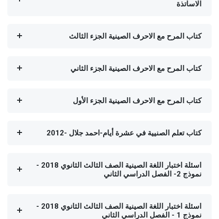
الاساتذة
كتاب المرح مع الاحرف الصينية الجزء الثالث
كتاب المرح مع الاحرف الصينية الجزء الثاني
كتاب المرح مع الاحرف الصينية الجزء الأول
كتاب تعلم الصنيية في عشرة أيام-احمد جلال -2012
اسئلة اختبار اللغة الصينية الصف الثالث الثانوي 2018 -
نموذج 2- الفصل الدراسي الثاني
اسئلة اختبار اللغة الصينية الصف الثالث الثانوي 2018 -
نموذج 1 - الفصل الدراسي الثاني