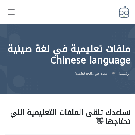
ملفات تعليمية في لغة صينية
Chinese language
الرئيسية
ابحث عن ملفات تعليمية
نساعدك تلقى الملفات التعليمية اللي
تحتاجها 👋