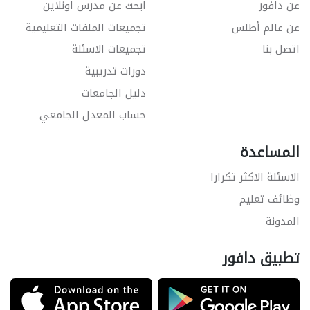
عن دافور
ابحث عن مدرس اونلاين
عن عالم أطلس
تجميعات الملفات التعليمية
اتصل بنا
تجميعات الاسئلة
دورات تدريبية
دليل الجامعات
حساب المعدل الجامعي
المساعدة
الاسئلة الاكثر تكرارا
وظائف تعليم
المدونة
تطبيق دافور