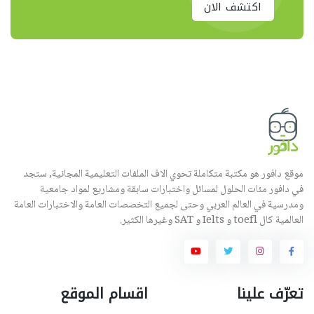
اكتشف الان
موقع دافور هو مكتبة متكاملة تحوي الاف الملفات التعليمية المجانية, ستجد
في دافور مئات الحلول لمسائل واختبارات سابقة ومشاريع لمواد جامعية
ومدرسية في العالم العربي وحتى لجميع التخصصات العامة والاختبارات العامة
العالمية كال toefl و Ielts و SAT وغيرها الكثير.
تعرّف علينا
اقسام الموقع