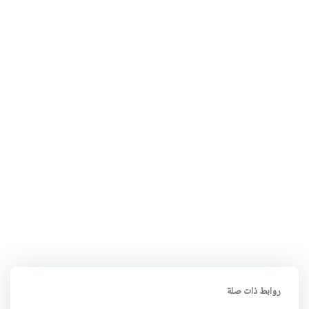
روابط ذات صلة