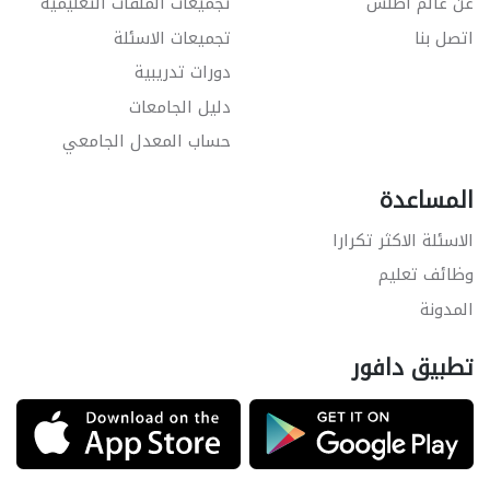
عن عالم أطلس
تجميعات الملفات التعليمية
اتصل بنا
تجميعات الاسئلة
دورات تدريبية
دليل الجامعات
حساب المعدل الجامعي
المساعدة
الاسئلة الاكثر تكرارا
وظائف تعليم
المدونة
تطبيق دافور