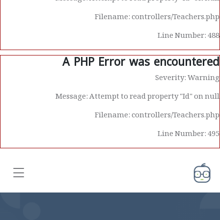
Filename: controllers/Teachers.php
Line Number: 488
A PHP Error was encountered
Severity: Warning
Message: Attempt to read property "Id" on null
Filename: controllers/Teachers.php
Line Number: 495