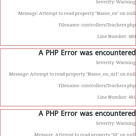
Severity: Warning
Message: Attempt to read property "Name_en" on null
Filename: controllers/Teachers.php
Line Number: 480
A PHP Error was encountered
Severity: Warning
Message: Attempt to read property "Name_en_url" on null
Filename: controllers/Teachers.php
Line Number: 481
A PHP Error was encountered
Severity: Warning
Message: Attempt to read property "Id" on null