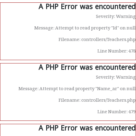
A PHP Error was encountered
Severity: Warning
Message: Attempt to read property "Id" on null
Filename: controllers/Teachers.php
Line Number: 478
A PHP Error was encountered
Severity: Warning
Message: Attempt to read property "Name_ar" on null
Filename: controllers/Teachers.php
Line Number: 479
A PHP Error was encountered