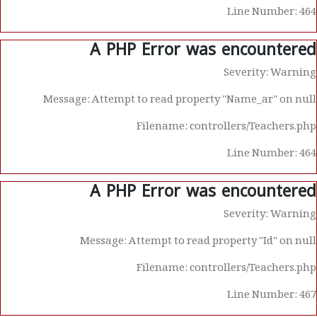
Line Number: 464
A PHP Error was encountered
Severity: Warning
Message: Attempt to read property "Name_ar" on null
Filename: controllers/Teachers.php
Line Number: 464
A PHP Error was encountered
Severity: Warning
Message: Attempt to read property "Id" on null
Filename: controllers/Teachers.php
Line Number: 467