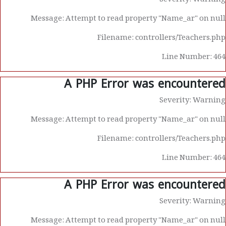
Severity: Warning
Message: Attempt to read property "Name_ar" on null
Filename: controllers/Teachers.php
Line Number: 464
A PHP Error was encountered
Severity: Warning
Message: Attempt to read property "Name_ar" on null
Filename: controllers/Teachers.php
Line Number: 464
A PHP Error was encountered
Severity: Warning
Message: Attempt to read property "Name_ar" on null