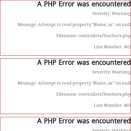
A PHP Error was encountered
Severity: Warning
Message: Attempt to read property "Name_ar" on null
Filename: controllers/Teachers.php
Line Number: 462
A PHP Error was encountered
Severity: Warning
Message: Attempt to read property "Name_ar" on null
Filename: controllers/Teachers.php
Line Number: 463
A PHP Error was encountered