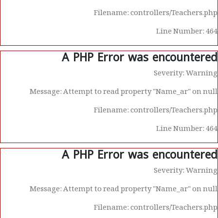
Filename: controllers/Teachers.php
Line Number: 464
A PHP Error was encountered
Severity: Warning
Message: Attempt to read property "Name_ar" on null
Filename: controllers/Teachers.php
Line Number: 464
A PHP Error was encountered
Severity: Warning
Message: Attempt to read property "Name_ar" on null
Filename: controllers/Teachers.php