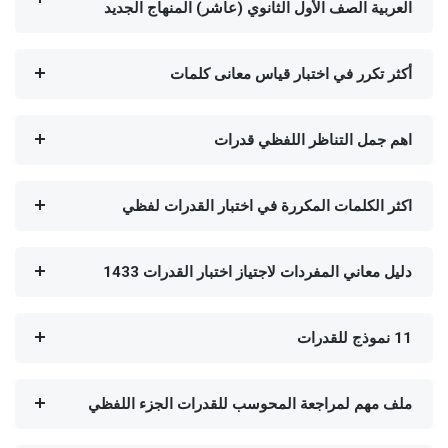
العربية الصف الأول الثانوي (عاشر) المنهاج الجديد
أكثر تكرر في اختبار قياس معانى كلمات
اهم جمل التناظر اللفظي قدرات
اكثر الكلمات المكررة في اختبار القدرات لفظي
دليل معاني المفردات لاجتياز اختبار القدرات 1433
11 نموذج للقدرات
ملف مهم لمراجعة المحوسب للقدرات الجزء اللفظي