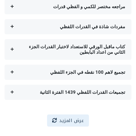
مراجعه مختصر للكمي و الفظي قدرات
مفردات شاذة في القدرات اللفظي
كتاب ماقبل الورقي للاستعداد لاختبار القدرات الجزء
الثاني من اعداد البابطين
تجميع لاهم 100 نقطه في الجزء اللفظي
تجميعات القدرات اللفظي 1439 الفترة الثانية
عرض المزيد