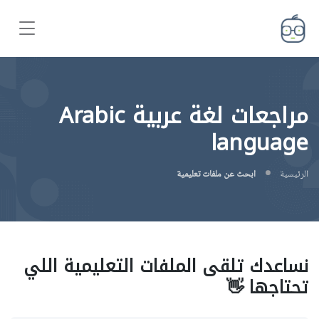
مراجعات لغة عربية Arabic
language
الرئيسية
ابحث عن ملفات تعليمية
نساعدك تلقى الملفات التعليمية اللي
تحتاجها 👋