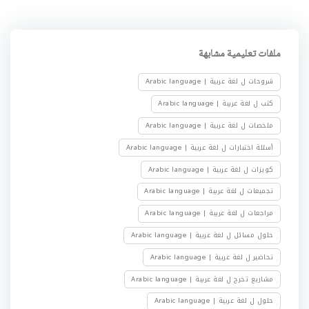
ملفات تعليمية مشابهة
شروحات ل لغة عربية | Arabic language
كتب ل لغة عربية | Arabic language
ملخصات ل لغة عربية | Arabic language
أسئلة اختبارات ل لغة عربية | Arabic language
كويزات ل لغة عربية | Arabic language
تجميعات ل لغة عربية | Arabic language
مراجعات ل لغة عربية | Arabic language
حلول مسائل ل لغة عربية | Arabic language
تحاضير ل لغة عربية | Arabic language
مشاريع تخرج ل لغة عربية | Arabic language
حلول ل لغة عربية | Arabic language