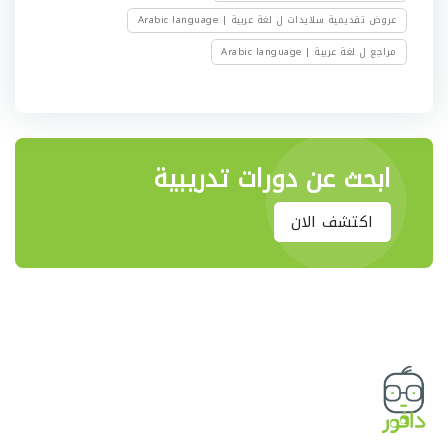
عروض تقديمية سلايدات ل لغة عربية | Arabic language
مراجع ل لغة عربية | Arabic language
ابحث عن دورات تدريبية
اكتشف الان