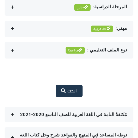
المرحلة الدراسية:
مهني
مهني:
لغة عربية
نوع الملف التعليمي :
مراجعة
ابحث
مٌكثفةٌ التامة في اللغة العربية للصف التاسع 2020-2021
نوطة المساعد في المنهج والقواعد شرح وحل كتاب اللغة